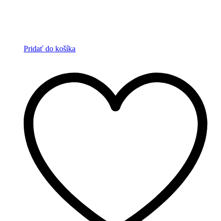
Pridať do košíka