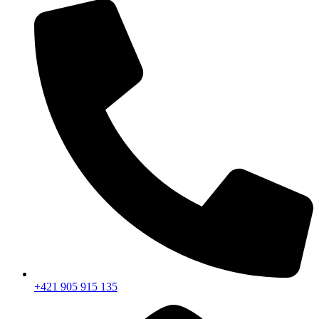
+421 905 915 135