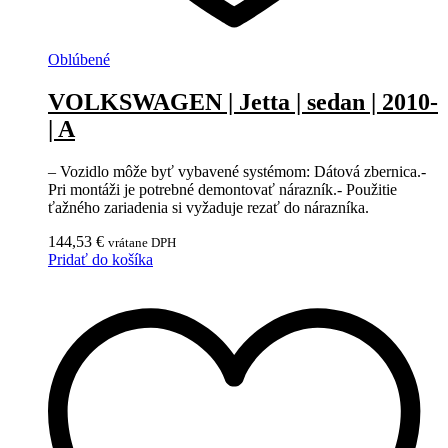
Oblúbené
VOLKSWAGEN | Jetta | sedan | 2010-
| A
– Vozidlo môže byť vybavené systémom: Dátová zbernica.-
Pri montáži je potrebné demontovať nárazník.- Použitie
ťažného zariadenia si vyžaduje rezať do nárazníka.
144,53
€
vrátane DPH
Pridať do košíka