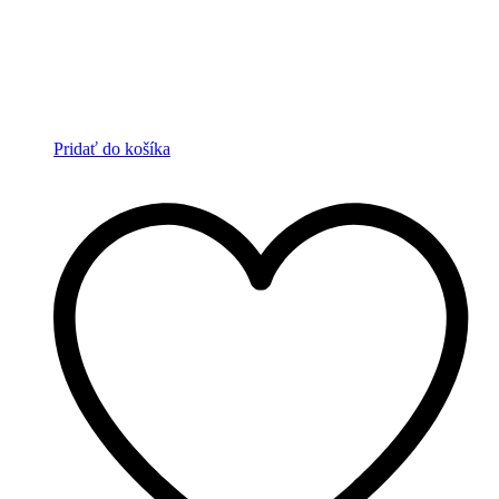
Pridať do košíka