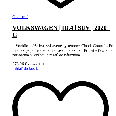
Oblúbené
VOLKSWAGEN | ID.4 | SUV | 2020- |
C
– Vozidlo môže byť vybavené systémom: Check Control.- Pri
montáži je potrebné demontovať nárazník.- Použitie ťažného
zariadenia si vyžaduje rezať do nárazníka.
273,06
€
vrátane DPH
Pridať do košíka