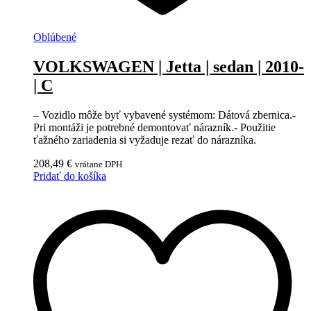
Oblúbené
VOLKSWAGEN | Jetta | sedan | 2010-
| C
– Vozidlo môže byť vybavené systémom: Dátová zbernica.-
Pri montáži je potrebné demontovať nárazník.- Použitie
ťažného zariadenia si vyžaduje rezať do nárazníka.
208,49
€
vrátane DPH
Pridať do košíka