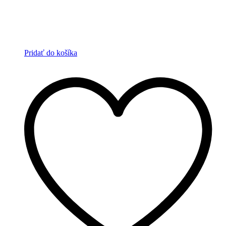
Pridať do košíka