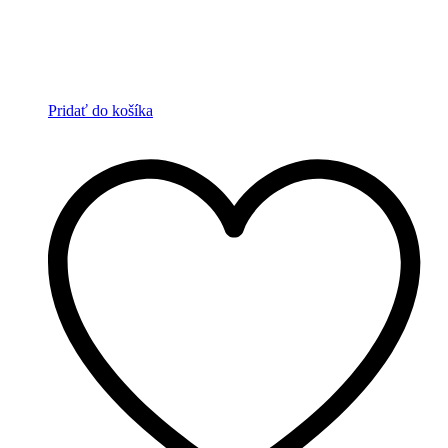
Pridať do košíka