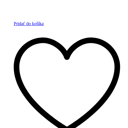
Pridať do košíka