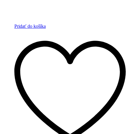
Pridať do košíka