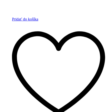
Pridať do košíka