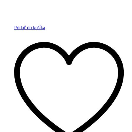
Pridať do košíka