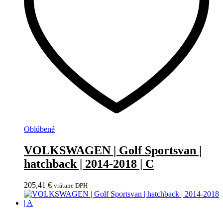
Oblúbené
VOLKSWAGEN | Golf Sportsvan |
hatchback | 2014-2018 | C
205,41
€
vrátane DPH