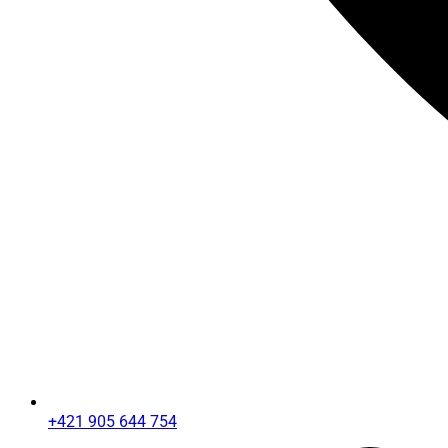
+421 905 644 754