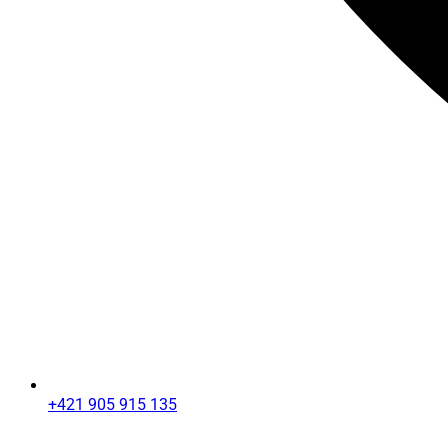
+421 905 915 135