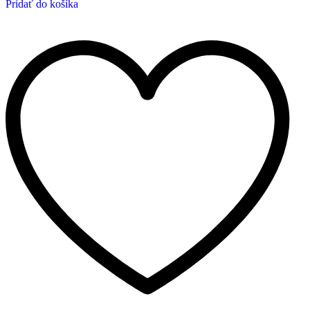
Pridať do košíka