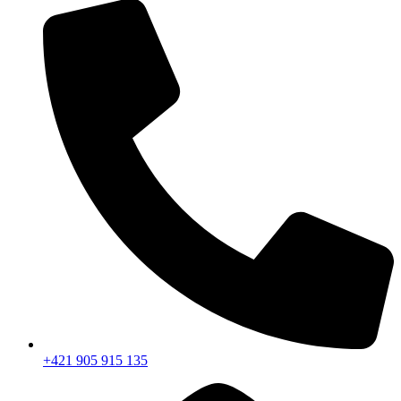
+421 905 915 135