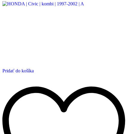
Pridať do košíka