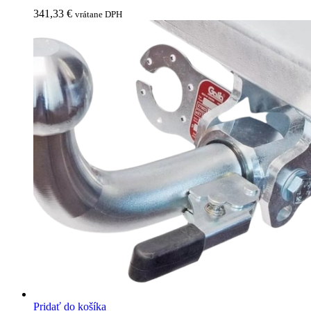
341,33
€
vrátane DPH
Pridať do košíka