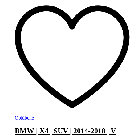
Oblúbené
BMW | X4 | SUV | 2014-2018 | V