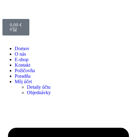
0,00
€
0
Domov
O nás
E-shop
Kontakt
Požičovňa
Poradňa
Môj účet
Detaily účtu
Objednávky