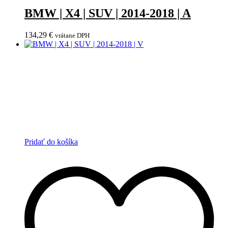
BMW | X4 | SUV | 2014-2018 | A
134,29
€
vrátane DPH
Pridať do košíka