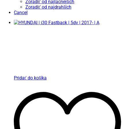
Zoradiť od najlacnejších
Zoradiť od najdrahších
Cancel
Pridať do košíka