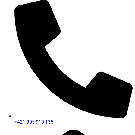
+421 905 915 135