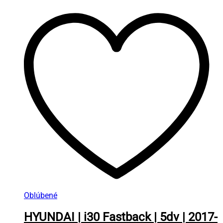
Oblúbené
HYUNDAI | i30 Fastback | 5dv | 2017-