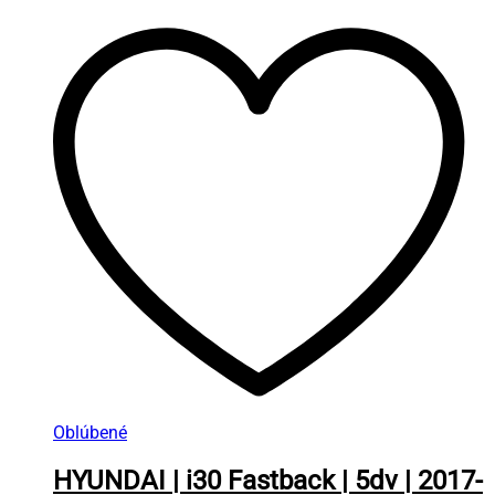
Oblúbené
HYUNDAI | i30 Fastback | 5dv | 2017-