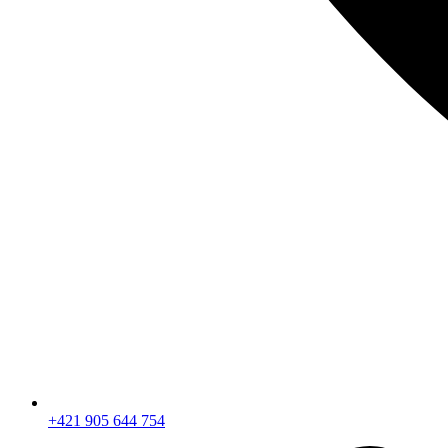
+421 905 644 754