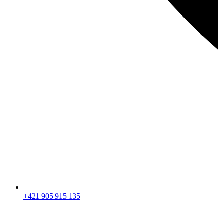
+421 905 915 135