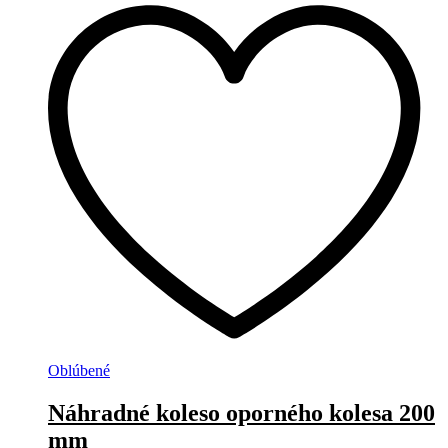
Oblúbené
Náhradné koleso oporného kolesa 200
mm