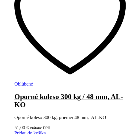
Oblúbené
Oporné koleso 300 kg / 48 mm, AL-
KO
Oporné koleso 300 kg, priemer 48 mm, AL-KO
51,00
€
vrátane DPH
Pridať do košíka