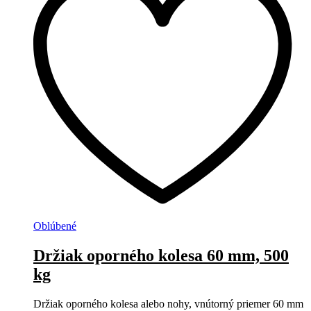
Oblúbené
Držiak oporného kolesa 60 mm, 500
kg
Držiak oporného kolesa alebo nohy, vnútorný priemer 60 mm