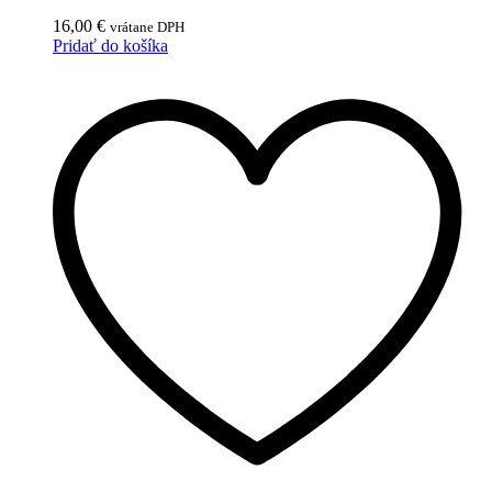
16,00
€
vrátane DPH
Pridať do košíka