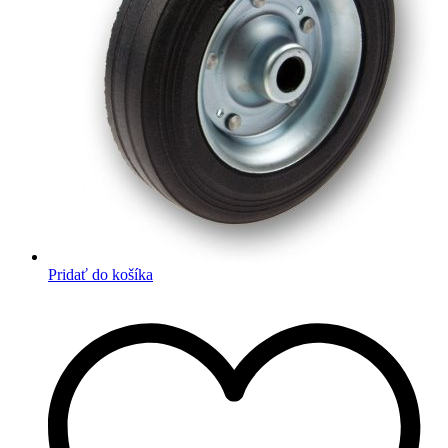
Pridať do košíka