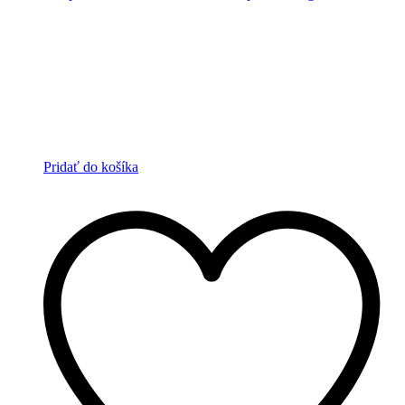
Pridať do košíka