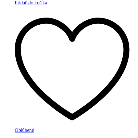
Pridať do košíka
Oblúbené