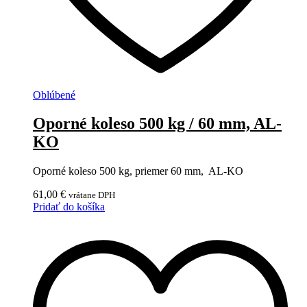
Oblúbené
Oporné koleso 500 kg / 60 mm, AL-
KO
Oporné koleso 500 kg, priemer 60 mm, AL-KO
61,00
€
vrátane DPH
Pridať do košíka