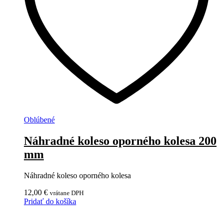
Oblúbené
Náhradné koleso oporného kolesa 200
mm
Náhradné koleso oporného kolesa
12,00
€
vrátane DPH
Pridať do košíka