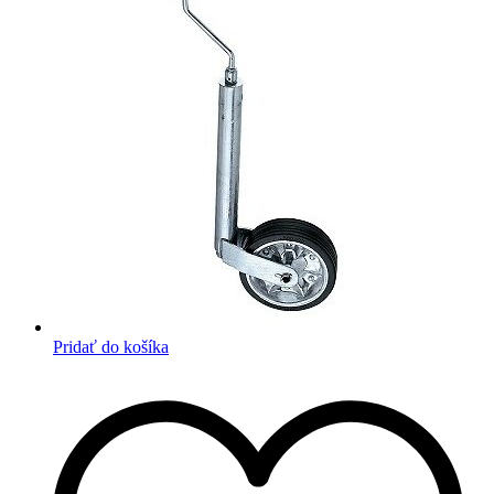
Pridať do košíka