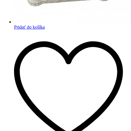
Pridať do košíka