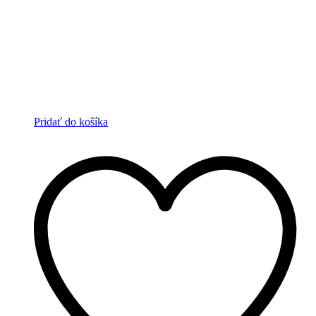
Pridať do košíka