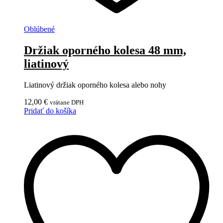
Oblúbené
Držiak oporného kolesa 48 mm,
liatinový
Liatinový držiak oporného kolesa alebo nohy
12,00
€
vrátane DPH
Pridať do košíka