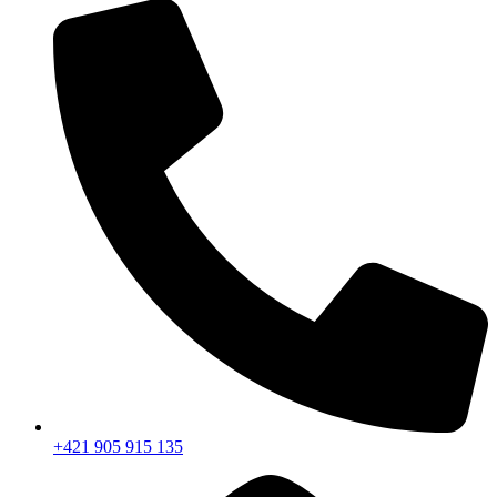
+421 905 915 135