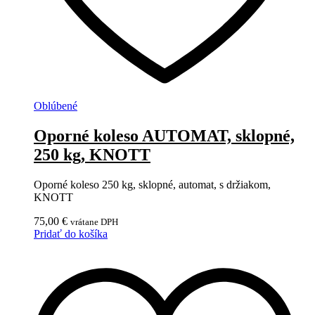
Oblúbené
Oporné koleso AUTOMAT, sklopné,
250 kg, KNOTT
Oporné koleso 250 kg, sklopné, automat, s držiakom,
KNOTT
75,00
€
vrátane DPH
Pridať do košíka