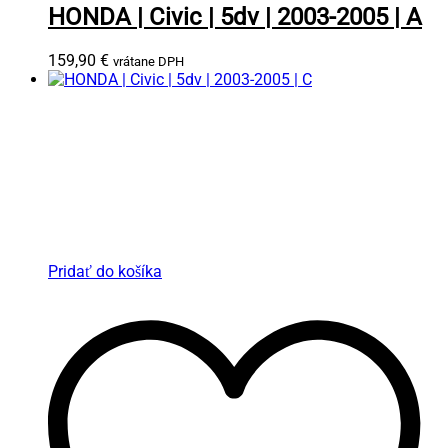
HONDA | Civic | 5dv | 2003-2005 | A
159,90
€
vrátane DPH
Pridať do košíka