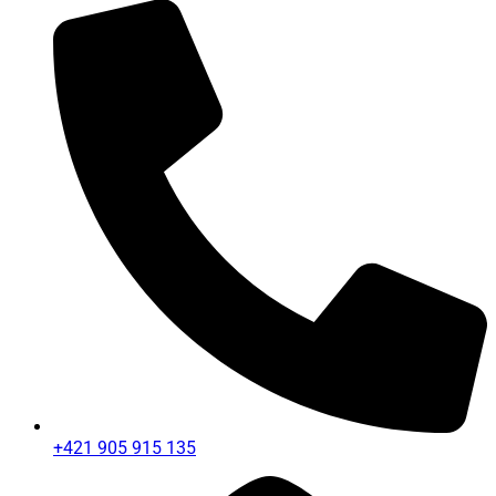
+421 905 915 135