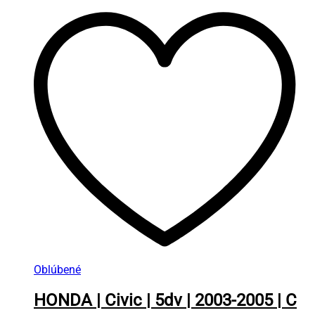
Oblúbené
HONDA | Civic | 5dv | 2003-2005 | C