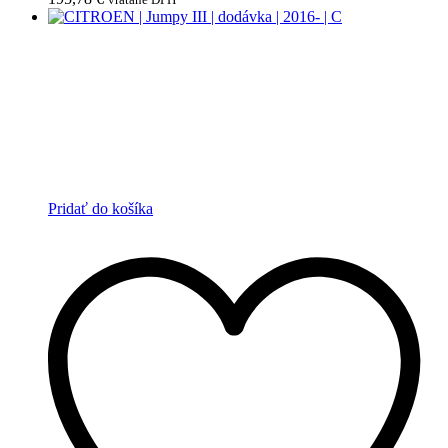
Pridať do košíka