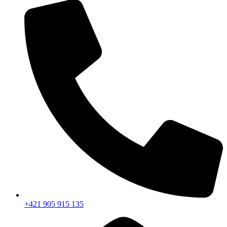
+421 905 915 135