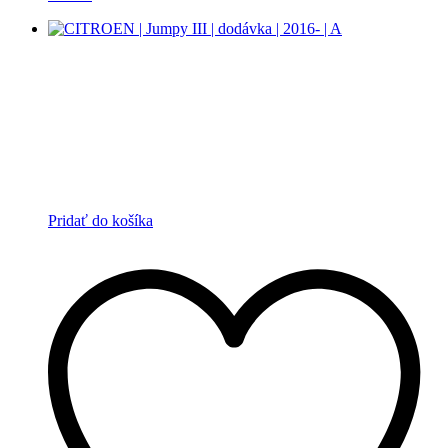
Pridať do košíka