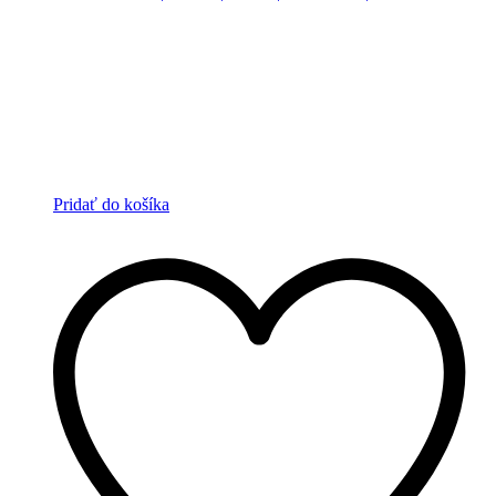
Pridať do košíka