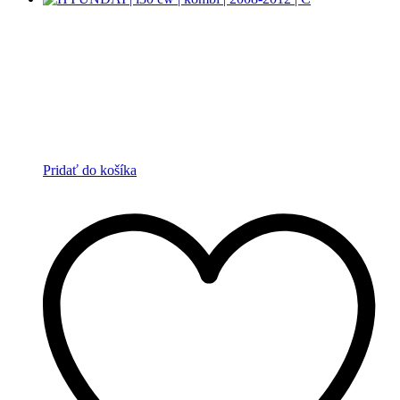
Pridať do košíka