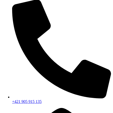
+421 905 915 135