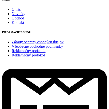
O nás
Novinky
Obchod
Kontakt
INFORMÁCIE E-SHOP
Zásady ochrany osobných údajov
Všeobecné obchodné podmienky
Reklamačný poriadok
Reklamačný protokol