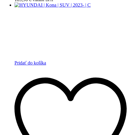
Pridať do košíka