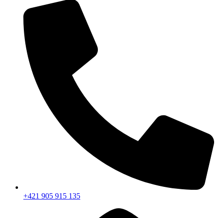
+421 905 915 135