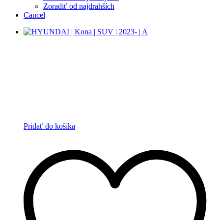
Zoradiť od najdrahších
Cancel
Pridať do košíka