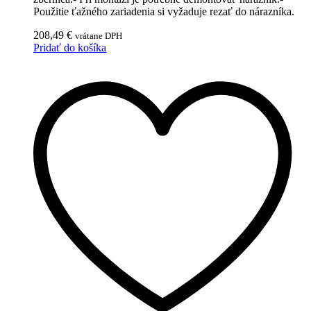
Použitie ťažného zariadenia si vyžaduje rezať do nárazníka.
208,49
€
vrátane DPH
Pridať do košíka