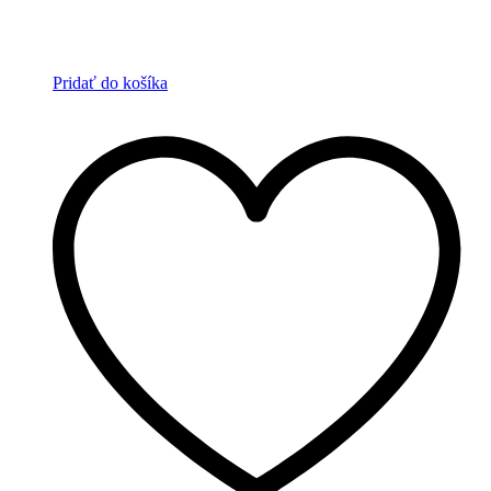
Pridať do košíka