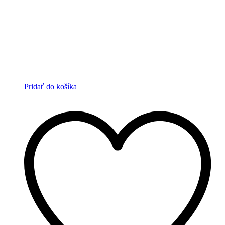
Pridať do košíka