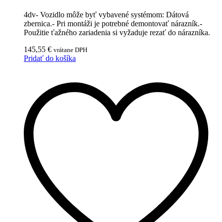
4dv- Vozidlo môže byť vybavené systémom: Dátová
zbernica.- Pri montáži je potrebné demontovať nárazník.-
Použitie ťažného zariadenia si vyžaduje rezať do nárazníka.
145,55
€
vrátane DPH
Pridať do košíka