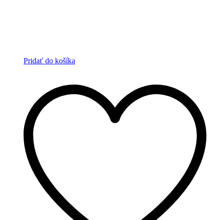
Pridať do košíka