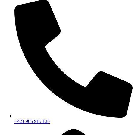
+421 905 915 135