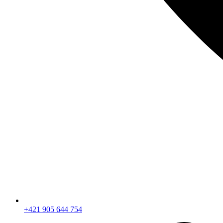
+421 905 644 754