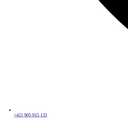
+421 905 915 135