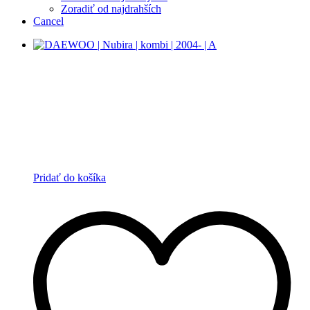
Zoradiť od najdrahších
Cancel
Pridať do košíka