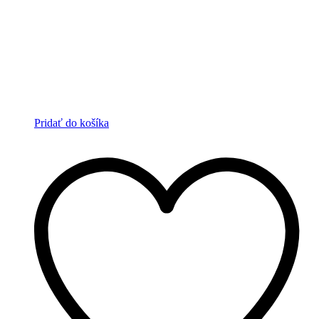
Pridať do košíka