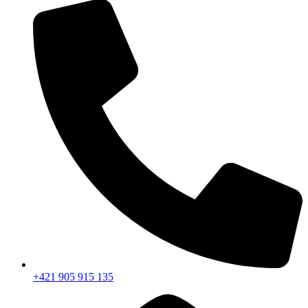
+421 905 915 135