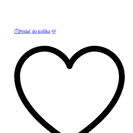
Pridať do košíka