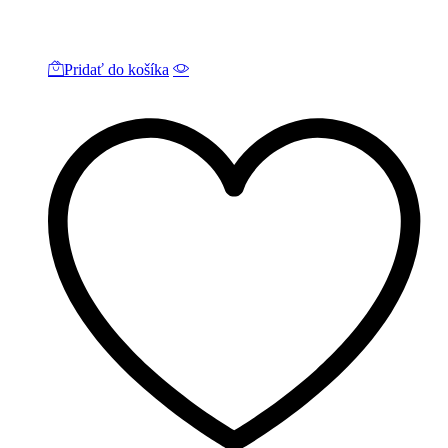
Pridať do košíka