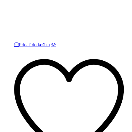
Pridať do košíka