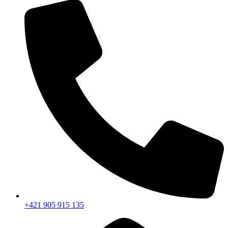
+421 905 915 135