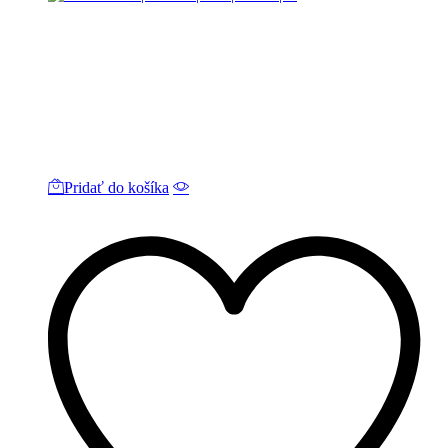
Pridať do košíka