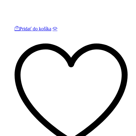
Pridať do košíka