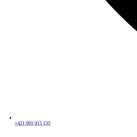
+421 905 915 135