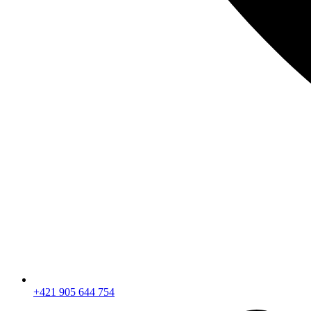
+421 905 644 754