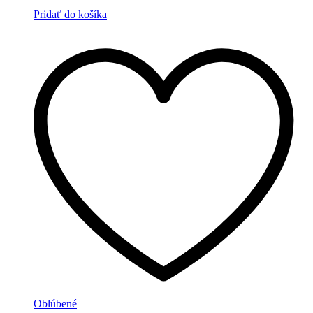
Pridať do košíka
Oblúbené