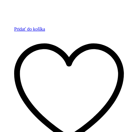
Pridať do košíka