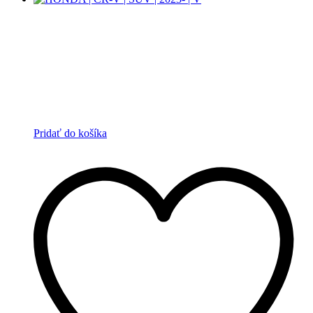
Pridať do košíka