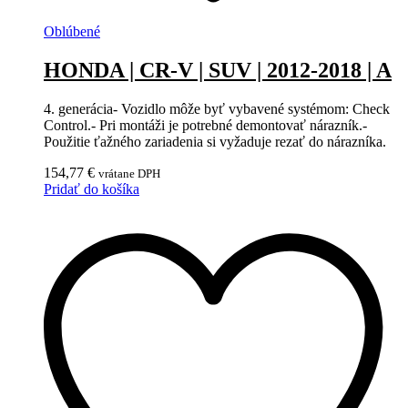
Oblúbené
HONDA | CR-V | SUV | 2012-2018 | A
4. generácia- Vozidlo môže byť vybavené systémom: Check
Control.- Pri montáži je potrebné demontovať nárazník.-
Použitie ťažného zariadenia si vyžaduje rezať do nárazníka.
154,77
€
vrátane DPH
Pridať do košíka