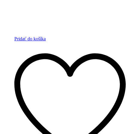
Pridať do košíka