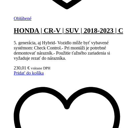
Oblúbené
HONDA | CR-V | SUV | 2018-2023 | C
5. generácia, aj Hybrid- Vozidlo môže byť vybavené
systémom: Check Control.- Pri montáži je potrebné
demontovať nárazník.- Použitie ťažného zariadenia si
vyžaduje rezať do nárazníka.
230,01
€
vrátane DPH
Pridať do košíka