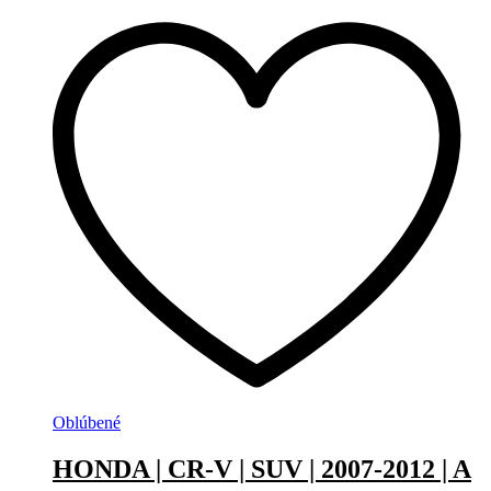
Oblúbené
HONDA | CR-V | SUV | 2007-2012 | A