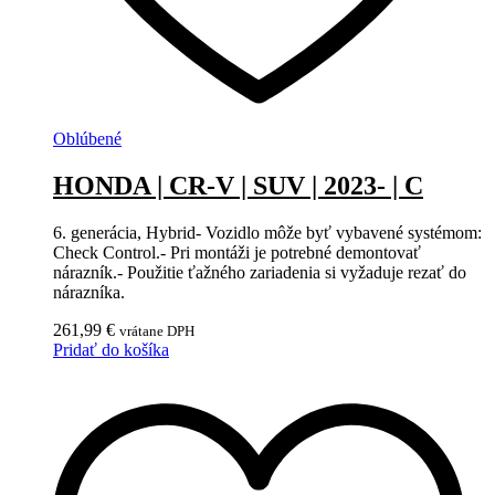
Oblúbené
HONDA | CR-V | SUV | 2023- | C
6. generácia, Hybrid- Vozidlo môže byť vybavené systémom:
Check Control.- Pri montáži je potrebné demontovať
nárazník.- Použitie ťažného zariadenia si vyžaduje rezať do
nárazníka.
261,99
€
vrátane DPH
Pridať do košíka