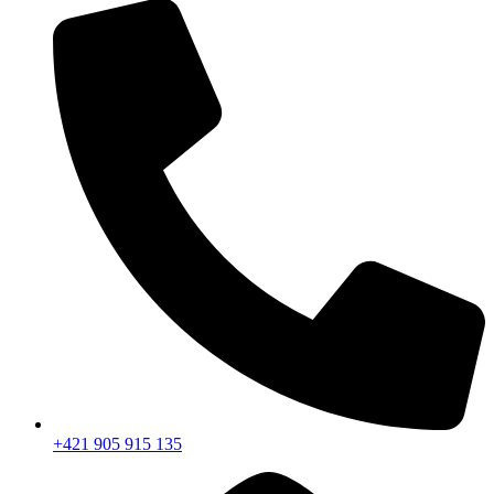
+421 905 915 135