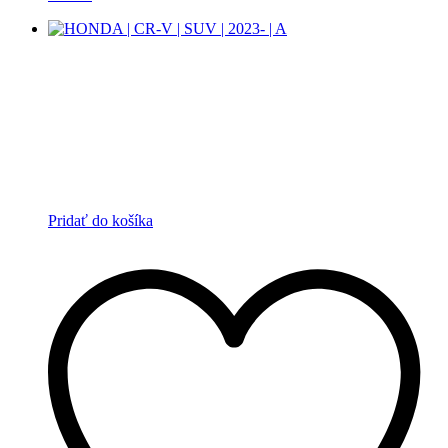
Pridať do košíka