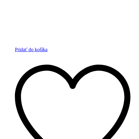
Pridať do košíka