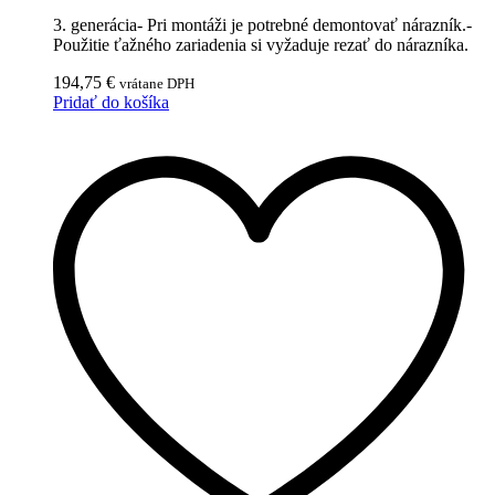
3. generácia- Pri montáži je potrebné demontovať nárazník.-
Použitie ťažného zariadenia si vyžaduje rezať do nárazníka.
194,75
€
vrátane DPH
Pridať do košíka