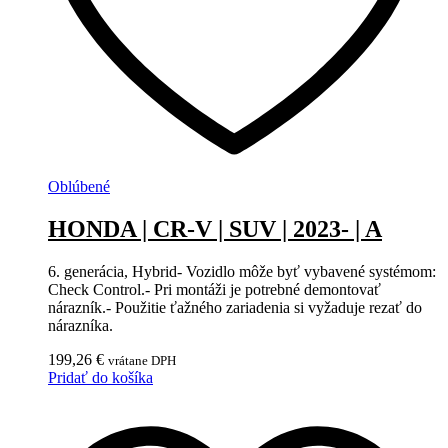
Oblúbené
HONDA | CR-V | SUV | 2023- | A
6. generácia, Hybrid- Vozidlo môže byť vybavené systémom:
Check Control.- Pri montáži je potrebné demontovať
nárazník.- Použitie ťažného zariadenia si vyžaduje rezať do
nárazníka.
199,26
€
vrátane DPH
Pridať do košíka