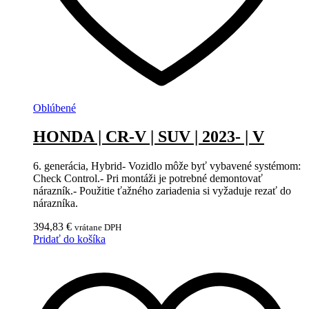
Oblúbené
HONDA | CR-V | SUV | 2023- | V
6. generácia, Hybrid- Vozidlo môže byť vybavené systémom:
Check Control.- Pri montáži je potrebné demontovať
nárazník.- Použitie ťažného zariadenia si vyžaduje rezať do
nárazníka.
394,83
€
vrátane DPH
Pridať do košíka