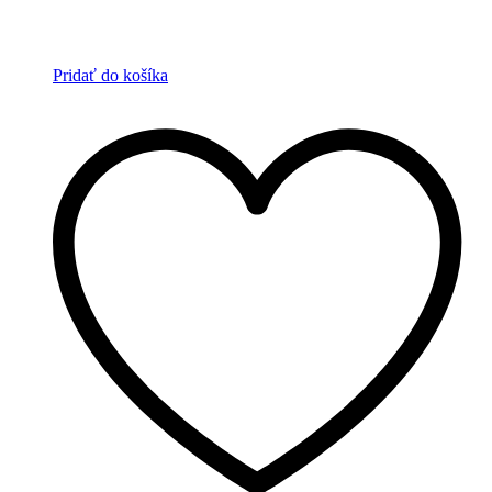
Pridať do košíka