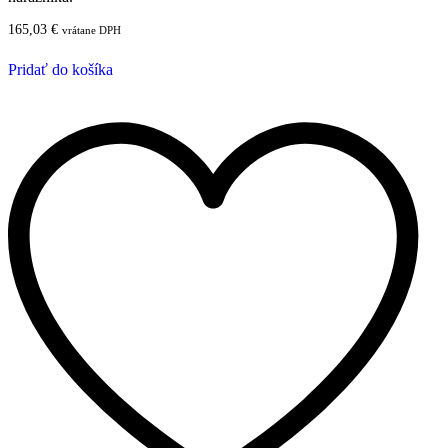
165,03
€
vrátane DPH
Pridať do košíka