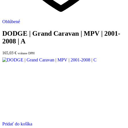
Oblúbené
DODGE | Grand Caravan | MPV | 2001-
2008 | A
165,03
€
vrátane DPH
Pridať do košíka