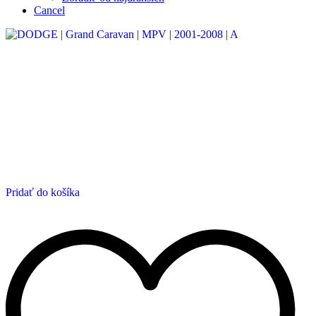
Cancel
Pridať do košíka