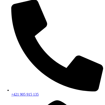
+421 905 915 135