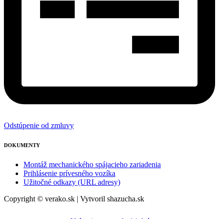
Odstúpenie od zmluvy
DOKUMENTY
Montáž mechanického spájacieho zariadenia
Prihlásenie prívesného vozíka
Užitočné odkazy (URL adresy)
Copyright © verako.sk | Vytvoril shazucha.sk