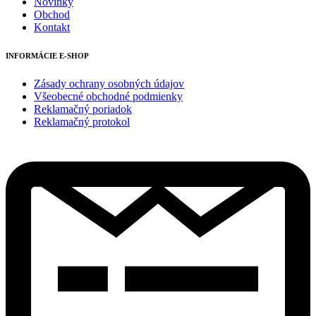
Novinky
Obchod
Kontakt
INFORMÁCIE E-SHOP
Zásady ochrany osobných údajov
Všeobecné obchodné podmienky
Reklamačný poriadok
Reklamačný protokol