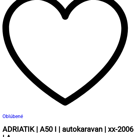
Oblúbené
ADRIATIK | A50 I | autokaravan | xx-2006