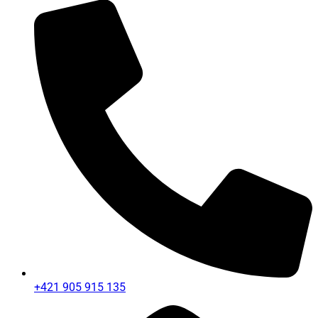
+421 905 915 135