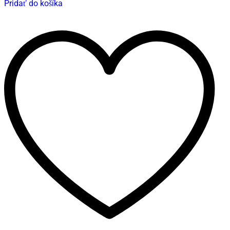
Pridať do košíka