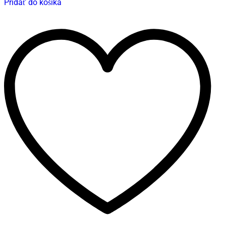
Pridať do košíka