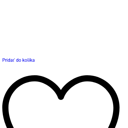
Pridať do košíka