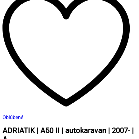
Oblúbené
ADRIATIK | A50 II | autokaravan | 2007- |