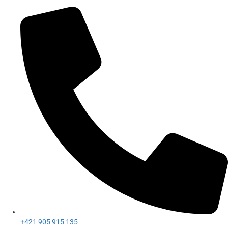
+421 905 915 135