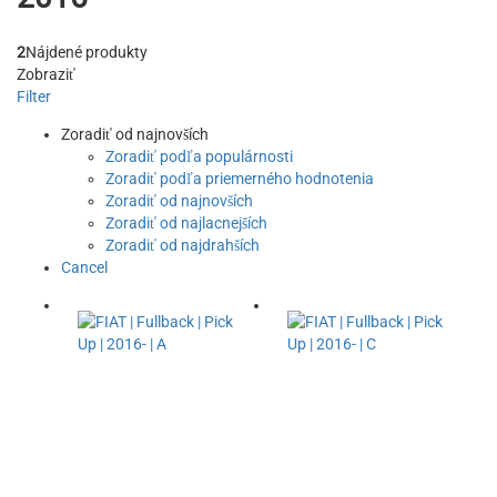
2
Nájdené produkty
Zobraziť
Filter
Zoradiť od najnovších
Zoradiť podľa populárnosti
Zoradiť podľa priemerného hodnotenia
Zoradiť od najnovších
Zoradiť od najlacnejších
Zoradiť od najdrahších
Cancel