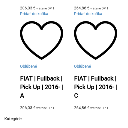
206,03
€
264,86
€
vrátane DPH
vrátane DPH
Pridať do košíka
Pridať do košíka
Oblúbené
Oblúbené
FIAT | Fullback |
FIAT | Fullback |
Pick Up | 2016- |
Pick Up | 2016- |
A
C
206,03
€
264,86
€
vrátane DPH
vrátane DPH
Kategórie