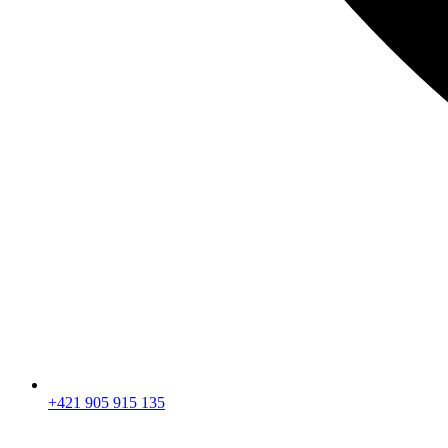
+421 905 915 135