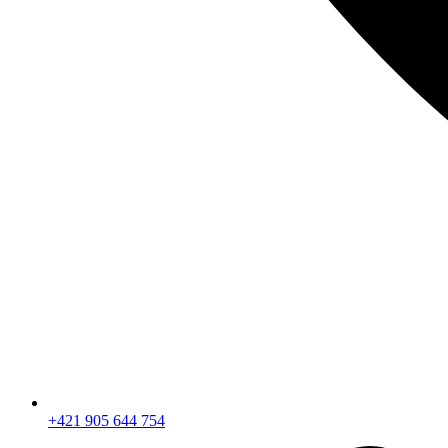
+421 905 644 754