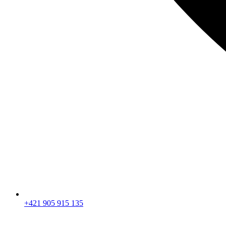
+421 905 915 135