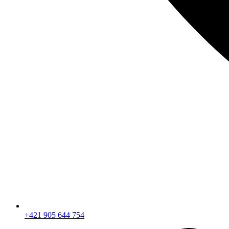
+421 905 644 754