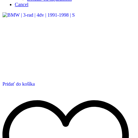
Cancel
Pridať do košíka