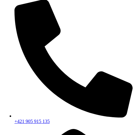
+421 905 915 135