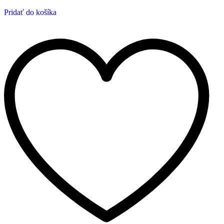
Pridať do košíka