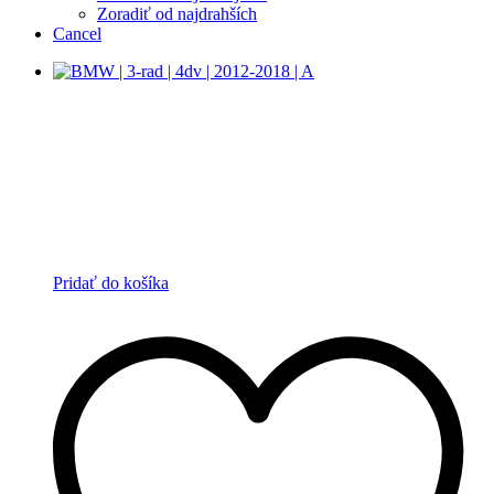
Zoradiť od najdrahších
Cancel
Pridať do košíka