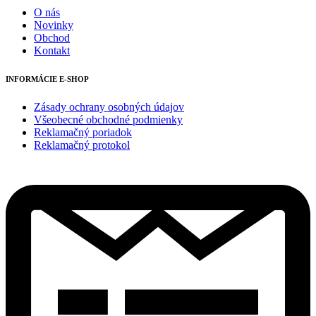
O nás
Novinky
Obchod
Kontakt
INFORMÁCIE E-SHOP
Zásady ochrany osobných údajov
Všeobecné obchodné podmienky
Reklamačný poriadok
Reklamačný protokol