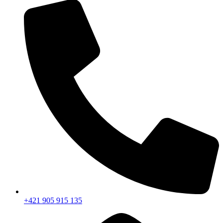
+421 905 915 135