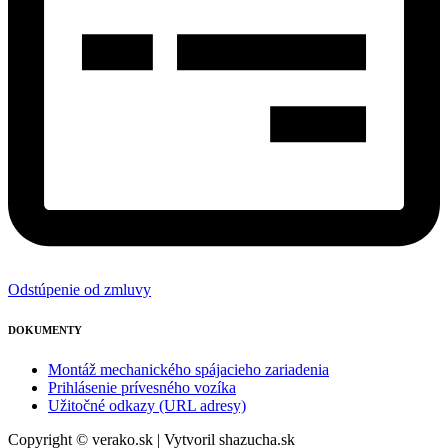
Odstúpenie od zmluvy
DOKUMENTY
Montáž mechanického spájacieho zariadenia
Prihlásenie prívesného vozíka
Užitočné odkazy (URL adresy)
Copyright © verako.sk | Vytvoril shazucha.sk