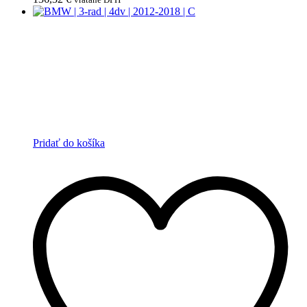
Pridať do košíka