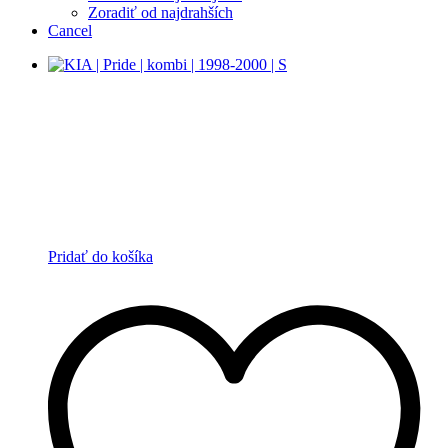
Zoradiť od najdrahších
Cancel
Pridať do košíka