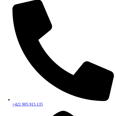
+421 905 915 135