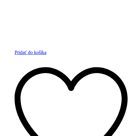
Pridať do košíka