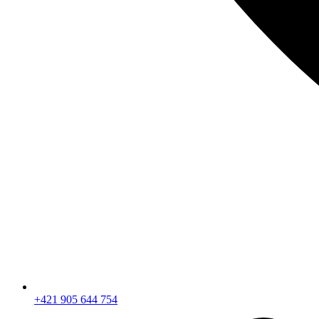
+421 905 644 754