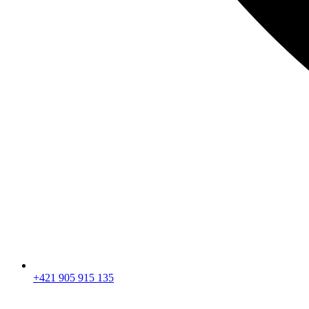
+421 905 915 135