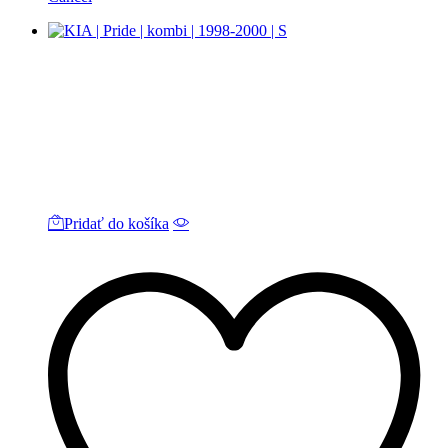
Pridať do košíka