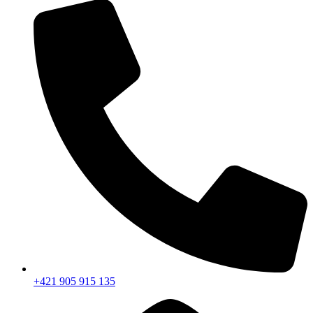
+421 905 915 135