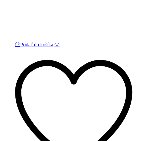
Pridať do košíka