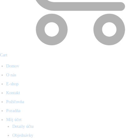
Cart
Domov
O nás
E-shop
Kontakt
Požičovňa
Poradňa
Môj účet
Detaily účtu
Objednávky