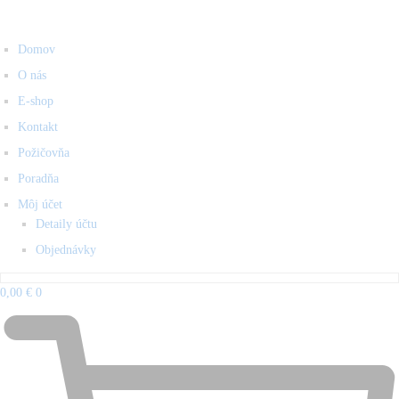
Domov
O nás
E-shop
Kontakt
Požičovňa
Poradňa
Môj účet
Detaily účtu
Objednávky
0,00
€
0