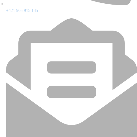
+421 905 915 135