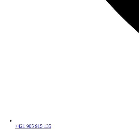
+421 905 915 135