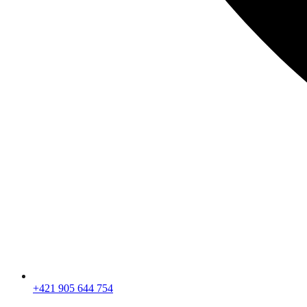
+421 905 644 754