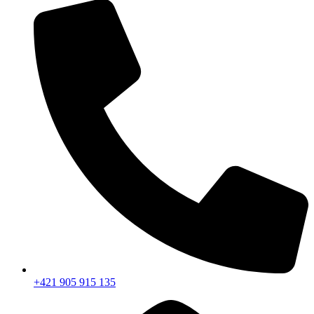
+421 905 915 135