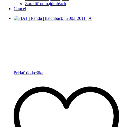
Zoradiť od najdrahších
Cancel
Pridať do košíka