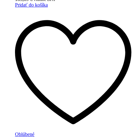
Pridať do košíka
Oblúbené