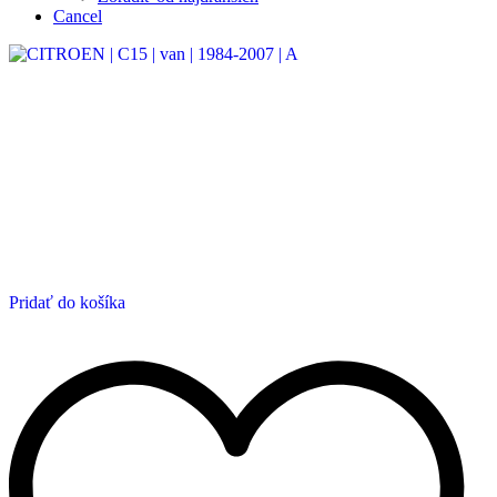
Cancel
Pridať do košíka