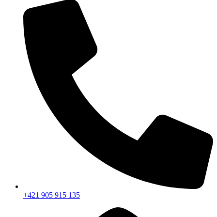
+421 905 915 135