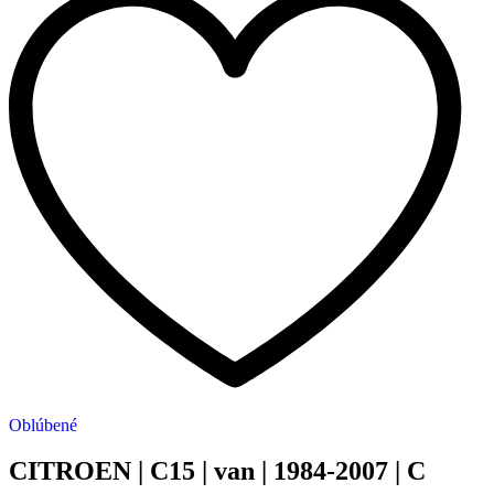
Oblúbené
CITROEN | C15 | van | 1984-2007 | C