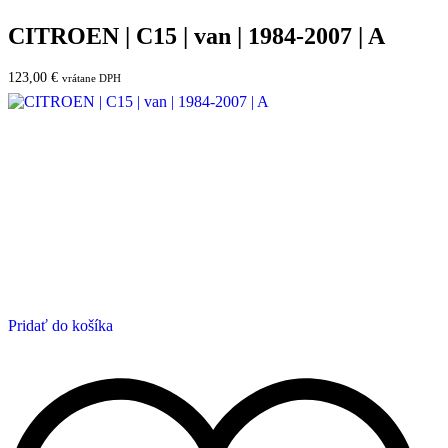
CITROEN | C15 | van | 1984-2007 | A
123,00
€
vrátane DPH
Pridať do košíka