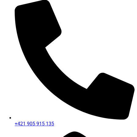
+421 905 915 135