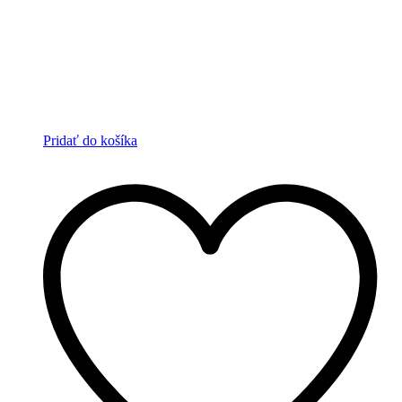
Pridať do košíka