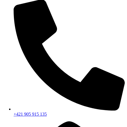
+421 905 915 135