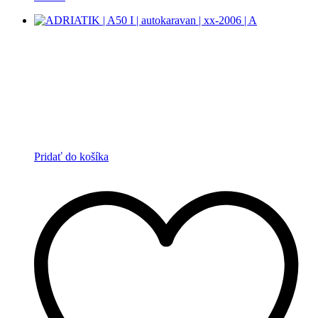
Pridať do košíka