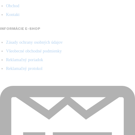
Obchod
Kontakt
INFORMÁCIE E-SHOP
Zásady ochrany osobných údajov
Všeobecné obchodné podmienky
Reklamačný poriadok
Reklamačný protokol