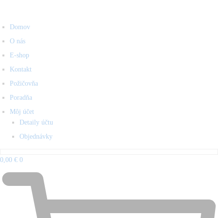
Domov
O nás
E-shop
Kontakt
Požičovňa
Poradňa
Môj účet
Detaily účtu
Objednávky
0,00
€
0