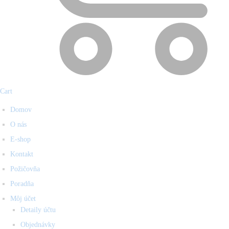
Cart
Domov
O nás
E-shop
Kontakt
Požičovňa
Poradňa
Môj účet
Detaily účtu
Objednávky