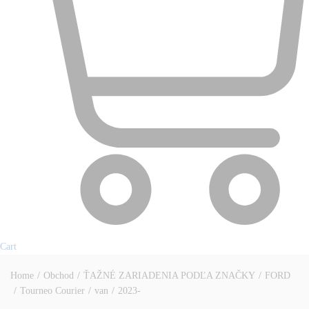
Cart
Home
/
Obchod
/
ŤAŽNÉ ZARIADENIA PODĽA ZNAČKY
/
FORD
/
Tourneo Courier
/
van
/
2023-