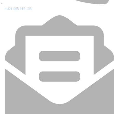
+421 905 915 135