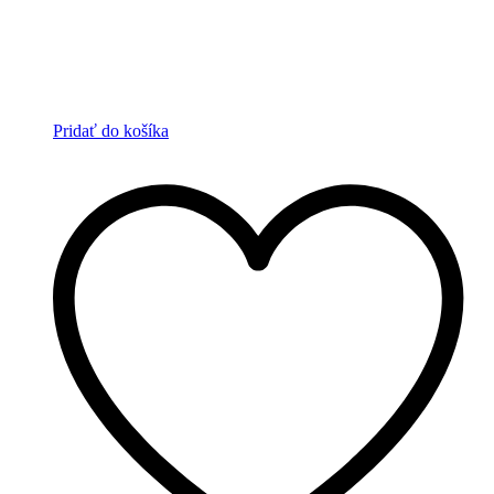
Pridať do košíka