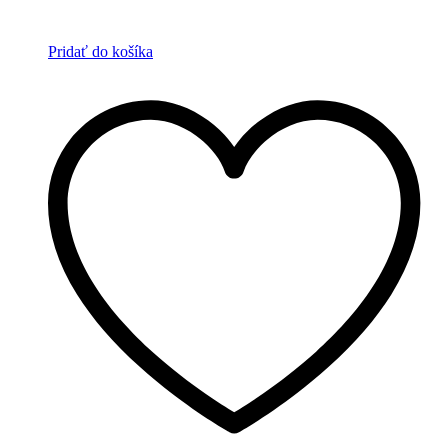
Pridať do košíka