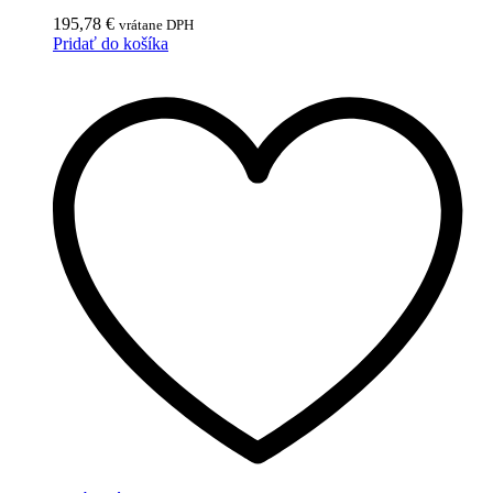
195,78
€
vrátane DPH
Pridať do košíka