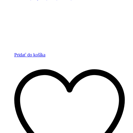
Pridať do košíka