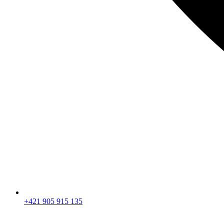
+421 905 915 135