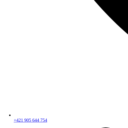
+421 905 644 754