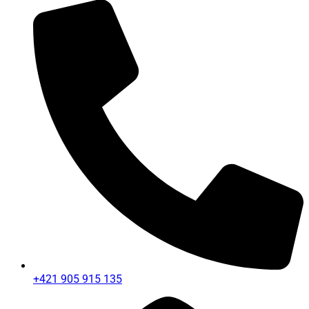
+421 905 915 135