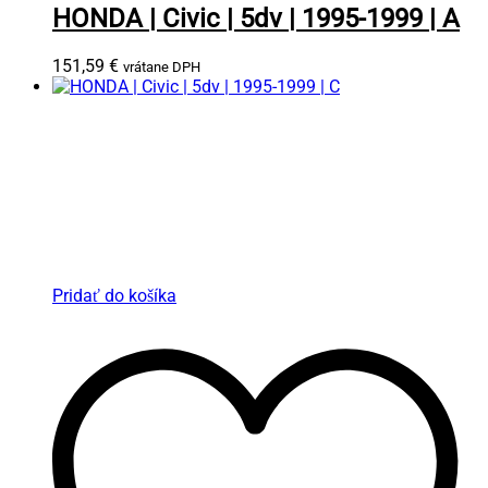
HONDA | Civic | 5dv | 1995-1999 | A
151,59
€
vrátane DPH
Pridať do košíka