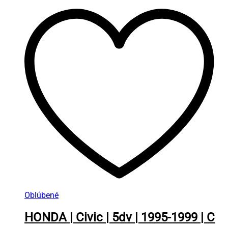
Oblúbené
HONDA | Civic | 5dv | 1995-1999 | C