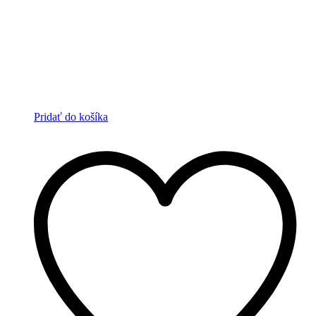
Pridať do košíka