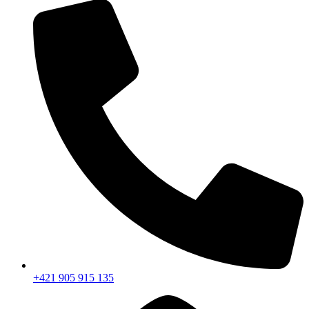
+421 905 915 135