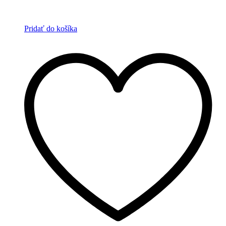
Pridať do košíka