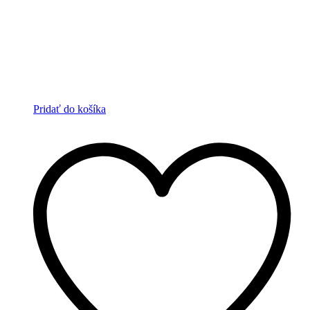
Pridať do košíka