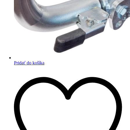
Pridať do košíka