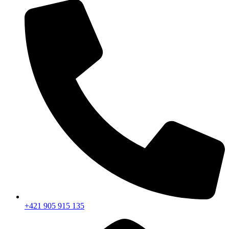
+421 905 915 135