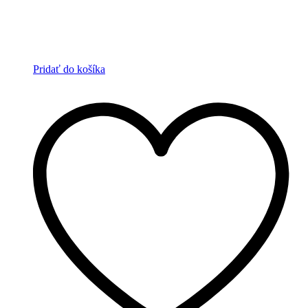
Pridať do košíka