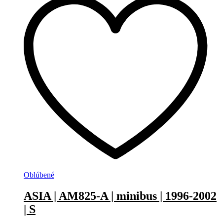
Oblúbené
ASIA | AM825-A | minibus | 1996-2002
| S