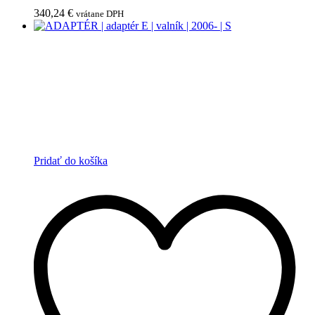
340,24
€
vrátane DPH
Pridať do košíka