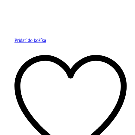
Pridať do košíka