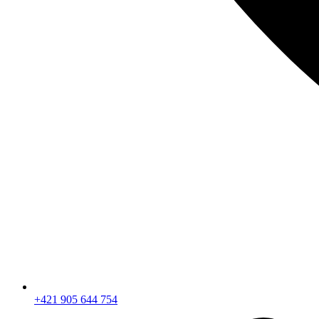
+421 905 644 754