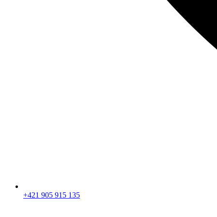
+421 905 915 135