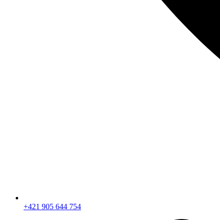
+421 905 644 754