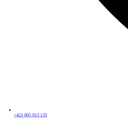
+421 905 915 135