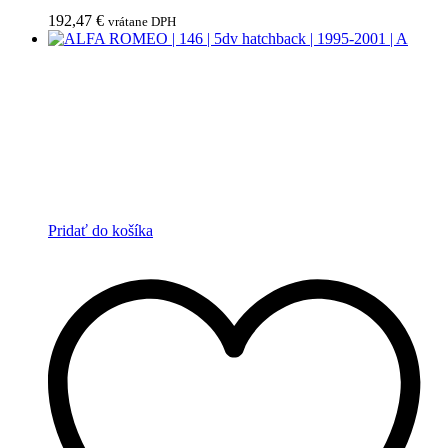
192,47
€
vrátane DPH
Pridať do košíka