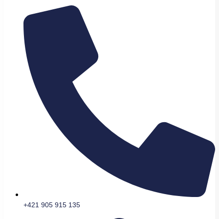
+421 905 915 135