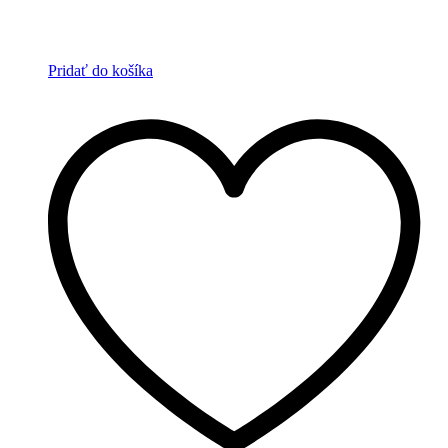
Pridať do košíka