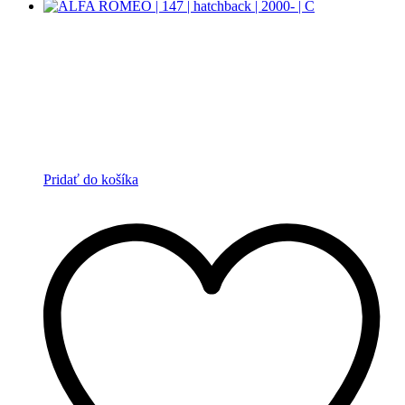
Pridať do košíka