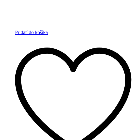
Pridať do košíka