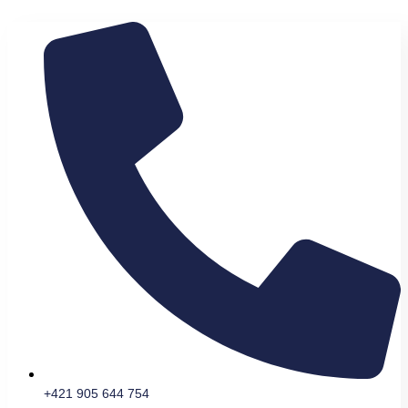
+421 905 644 754