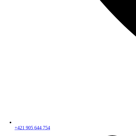
+421 905 644 754