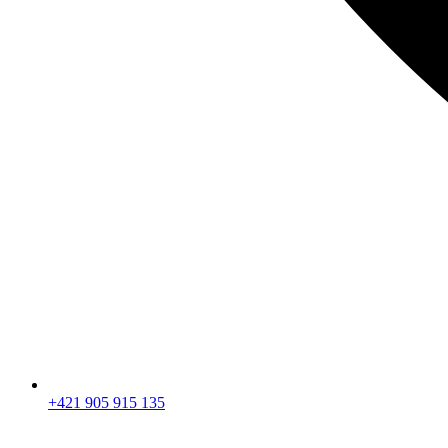
+421 905 915 135