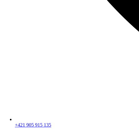
+421 905 915 135