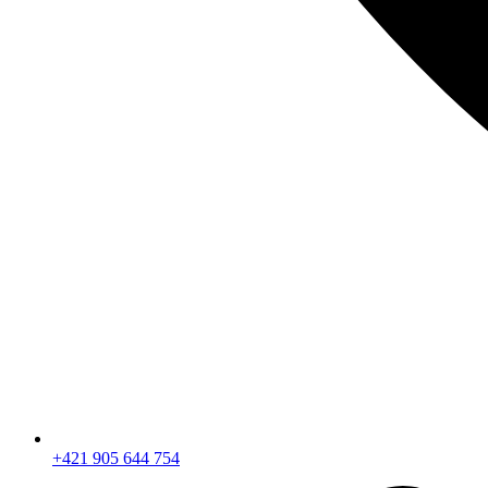
+421 905 644 754