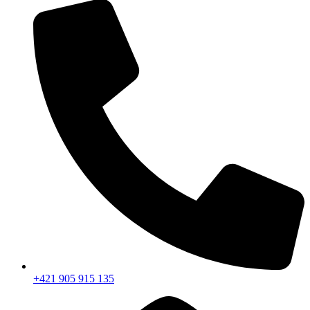
+421 905 915 135