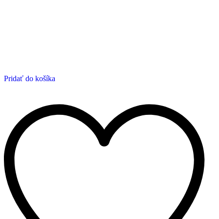
Pridať do košíka