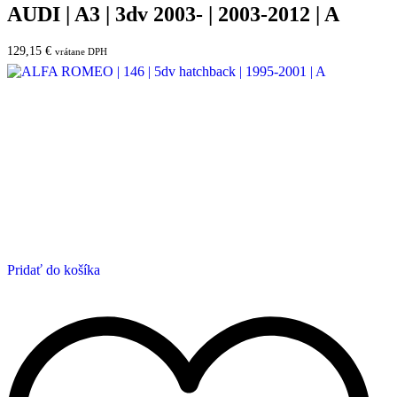
AUDI | A3 | 3dv 2003- | 2003-2012 | A
129,15
€
vrátane DPH
Pridať do košíka