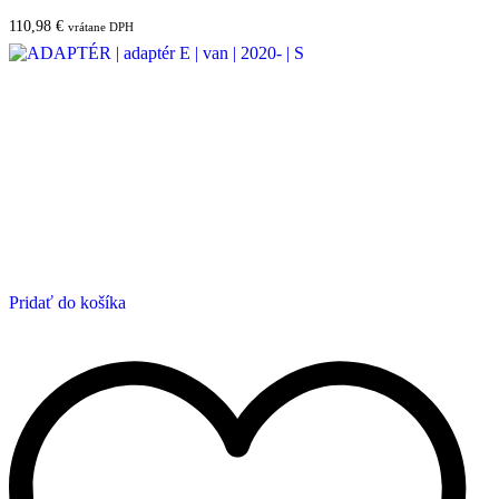
110,98
€
vrátane DPH
Pridať do košíka