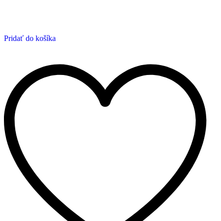
Pridať do košíka