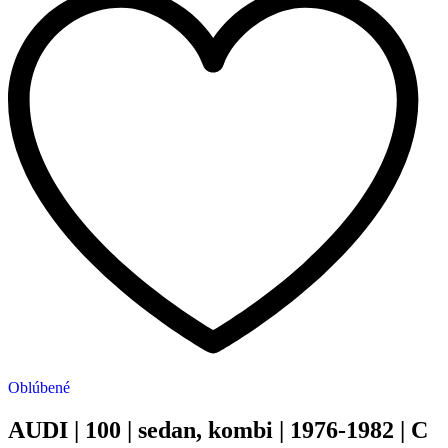
Oblúbené
AUDI | 100 | sedan, kombi | 1976-1982 | C