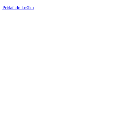
Pridať do košíka