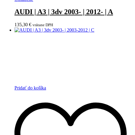
AUDI | A3 | 3dv 2003- | 2012- | A
135,30
€
vrátane DPH
Pridať do košíka