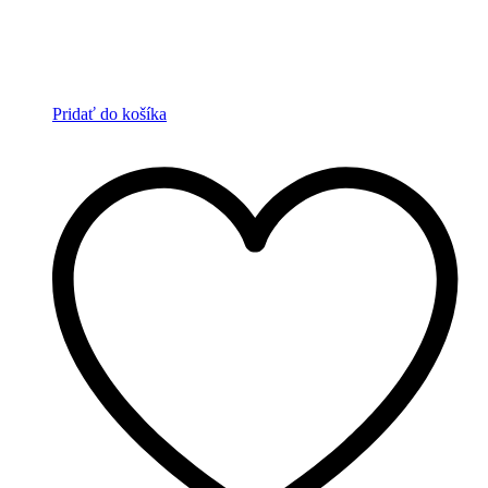
Pridať do košíka