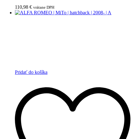
110,98
€
vrátane DPH
Pridať do košíka