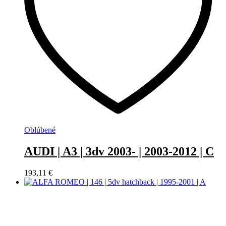
Oblúbené
AUDI | A3 | 3dv 2003- | 2003-2012 | C
193,11
€