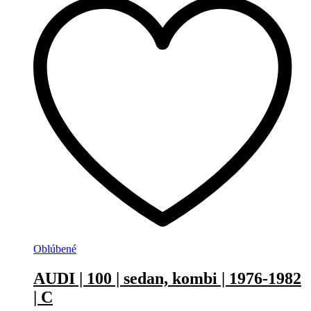
Oblúbené
AUDI | 100 | sedan, kombi | 1976-1982
| C