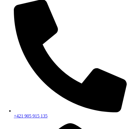
+421 905 915 135