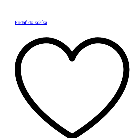
Pridať do košíka