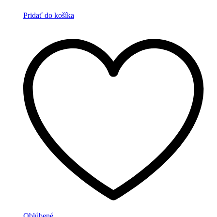
Pridať do košíka
Oblúbené