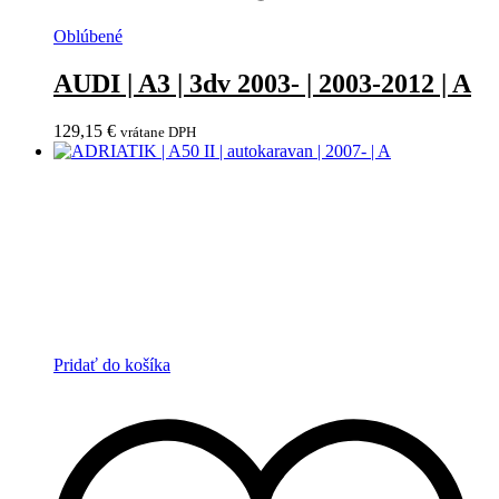
Oblúbené
AUDI | A3 | 3dv 2003- | 2003-2012 | A
129,15
€
vrátane DPH
Pridať do košíka