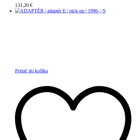
131,20
€
Pridať do košíka