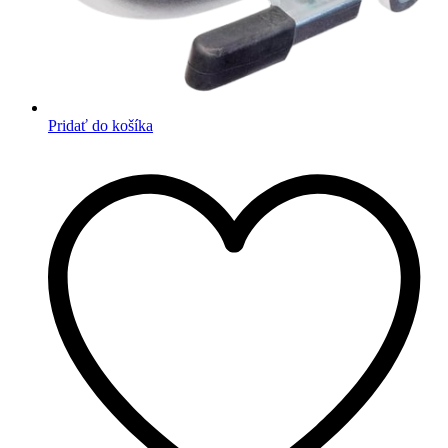
Pridať do košíka