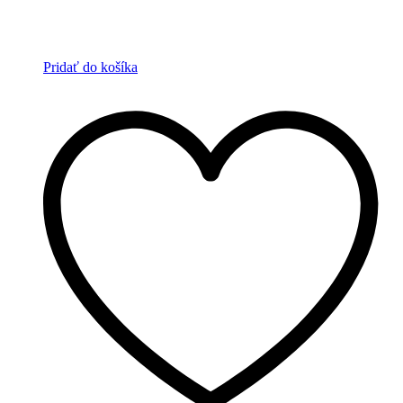
Pridať do košíka