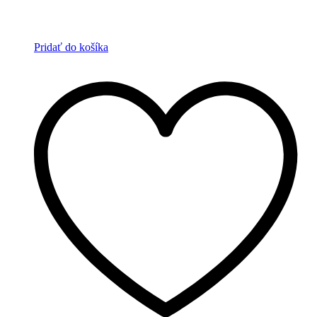
Pridať do košíka