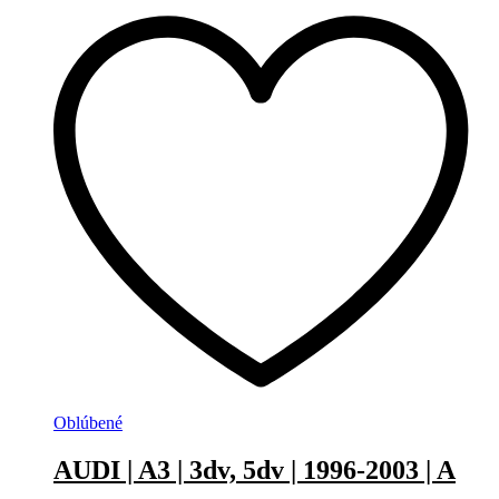
Oblúbené
AUDI | A3 | 3dv, 5dv | 1996-2003 | A