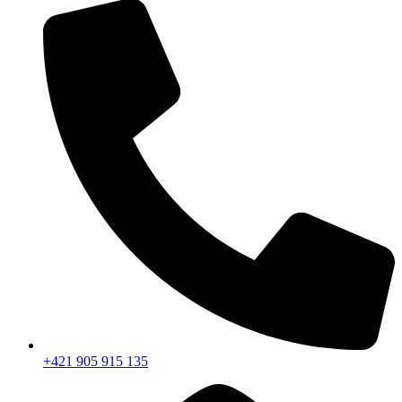
+421 905 915 135