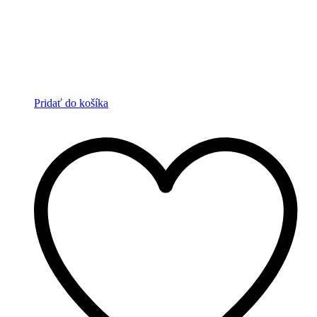
Pridať do košíka