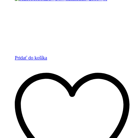
Pridať do košíka