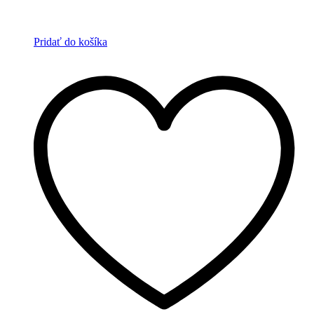
Pridať do košíka