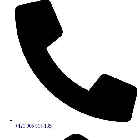
+421 905 915 135