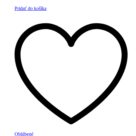
Pridať do košíka
Oblúbené