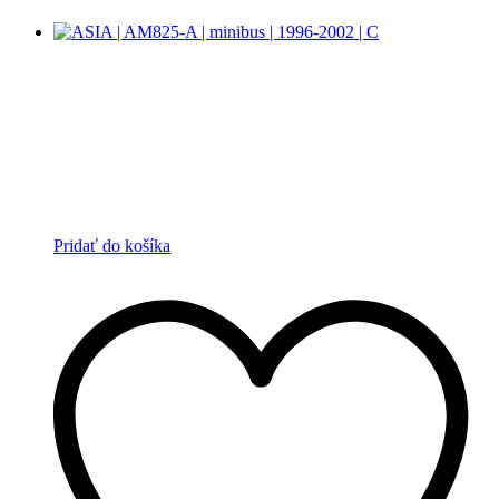
Pridať do košíka