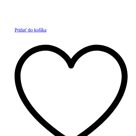
Pridať do košíka