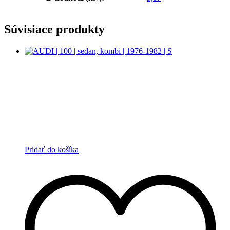
Súvisiace produkty
Pridať do košíka