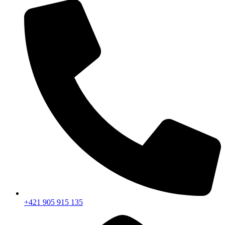
+421 905 915 135