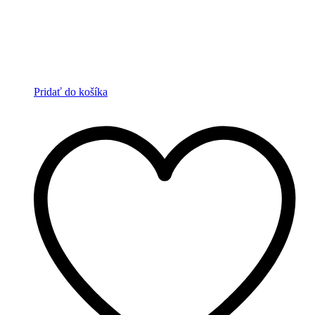
Pridať do košíka